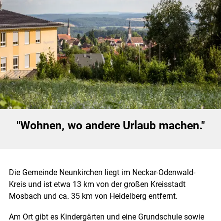
.
"Wohnen, wo andere Urlaub machen."
Die Gemeinde Neunkirchen liegt im Neckar-Odenwald-
Kreis und ist etwa 13 km von der großen Kreisstadt
Mosbach und ca. 35 km von Heidelberg entfernt.
Am Ort gibt es Kindergärten und eine Grundschule sowie