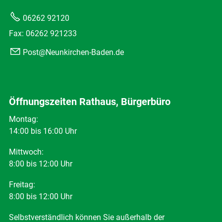
06262 92120
Fax: 06262 921233
Post@Neunkirchen-Baden.de
Öffnungszeiten Rathaus, Bürgerbüro
Montag:
14:00 bis 16:00 Uhr
Mittwoch:
8:00 bis 12:00 Uhr
Freitag:
8:00 bis 12:00 Uhr
Selbstverständlich können Sie außerhalb der