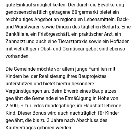
gute Einkaufs­möglichkeiten. Der durch die Bevölkerung
genossenschaftlich getragene Bürgermarkt bietet ein
reichhaltiges Angebot an regionalen Lebensmitteln, Back-
und Wurstwaren sowie Dingen des täglichen Bedarfs. Eine
Bankfiliale, ein Frisörgeschäft, ein praktischer Arzt, ein
Zahnarzt und auch eine Tierarztpraxis sowie ein Hofladen
mit vielfältigem Obst- und Gemüseangebot sind ebenso
vorhanden.
Die Gemeinde möchte vor allem junge Familien mit
Kindern bei der Realisierung ihres Bauprojektes
unterstützen und bietet hierfür besondere
Vergünstigungen an. Beim Erwerb eines Bauplatzes
gewährt die Gemeinde eine Ermäßigung in Höhe von
2.500,- € für jedes minderjährige, im Haushalt lebende
Kind. Dieser Bonus wird auch nachträglich für Kinder
gewährt, die bis zu 3 Jahre nach Abschluss des
Kaufvertrages geboren werden.