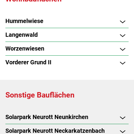
Hummelwiese
Langenwald
Worzenwiesen
Vorderer Grund II
Sonstige Bauflächen
Solarpark Neurott Neunkirchen
Solarpark Neurott Neckarkatzenbach