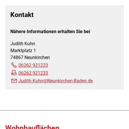
Kontakt
Nähere Informationen erhalten Sie bei
Judith Kuhn
Marktplatz 1
74867 Neunkirchen
06262 921223
06262 921233
Judith.Kuhn@Neunkirchen-Baden.de
Wohnbauflächen