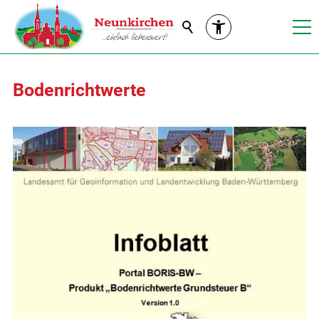
Suche
Bodenrichtwerte