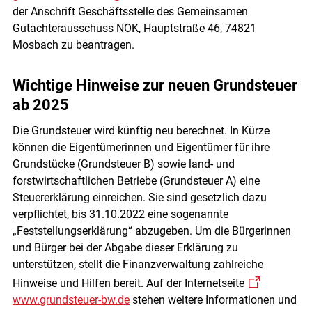
der Anschrift Geschäftsstelle des Gemeinsamen
Gutachterausschuss NOK, Hauptstraße 46, 74821
Mosbach zu beantragen.
Wichtige Hinweise zur neuen Grundsteuer
ab 2025
Die Grundsteuer wird künftig neu berechnet. In Kürze
können die Eigentümerinnen und Eigentümer für ihre
Grundstücke (Grundsteuer B) sowie land- und
forstwirtschaftlichen Betriebe (Grundsteuer A) eine
Steuererklärung einreichen. Sie sind gesetzlich dazu
verpflichtet, bis 31.10.2022 eine sogenannte
„Feststellungserklärung“ abzugeben. Um die Bürgerinnen
und Bürger bei der Abgabe dieser Erklärung zu
unterstützen, stellt die Finanzverwaltung zahlreiche
Hinweise und Hilfen bereit. Auf der Internetseite
www.grundsteuer-bw.de
stehen weitere Informationen und