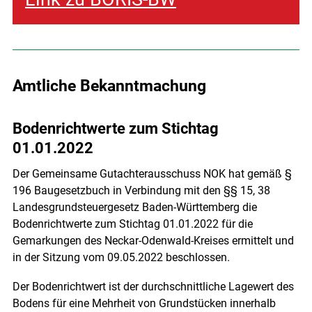
Amtliche Bekanntmachung
Bodenrichtwerte zum Stichtag
01.01.2022
Der Gemeinsame Gutachterausschuss NOK hat gemäß §
196 Baugesetzbuch in Verbindung mit den §§ 15, 38
Landesgrundsteuergesetz Baden-Württemberg die
Bodenrichtwerte zum Stichtag 01.01.2022 für die
Gemarkungen des Neckar-Odenwald-Kreises ermittelt und
in der Sitzung vom 09.05.2022 beschlossen.
Der Bodenrichtwert ist der durchschnittliche Lagewert des
Bodens für eine Mehrheit von Grundstücken innerhalb