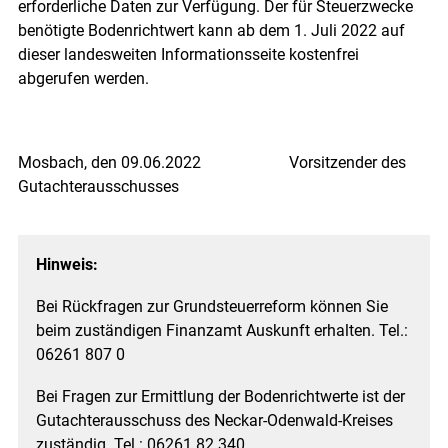
erforderliche Daten zur Verfügung. Der für Steuerzwecke
benötigte Bodenrichtwert kann ab dem 1. Juli 2022 auf
dieser landesweiten Informationsseite kostenfrei
abgerufen werden.
Mosbach, den 09.06.2022 Vorsitzender des
Gutachterausschusses
Hinweis:
Bei Rückfragen zur Grundsteuerreform können Sie
beim zuständigen Finanzamt Auskunft erhalten. Tel.:
06261 807 0
Bei Fragen zur Ermittlung der Bodenrichtwerte ist der
Gutachterausschuss des Neckar-Odenwald-Kreises
zuständig. Tel.: 06261 82 340