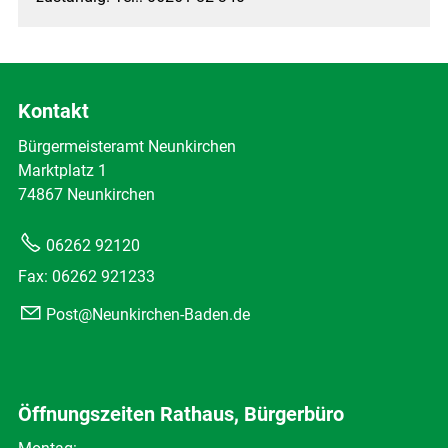
Kontakt
Bürgermeisteramt Neunkirchen
Marktplatz 1
74867 Neunkirchen
06262 92120
Fax: 06262 921233
Post@Neunkirchen-Baden.de
Öffnungszeiten Rathaus, Bürgerbüro