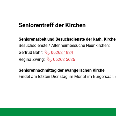
Seniorentreff der Kirchen
Seniorenarbeit und Besuchsdienste der kath. Kirc
Besuchsdienste / Altenheimbesuche Neunkirchen:
Gertrud Bähr:
06262 1824
Regina Zwing:
06262 5626
Seniorennachmittag der evangelischen Kirche
Findet am letzten Dienstag im Monat im Bürgersaal, 