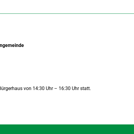
hengemeinde
Bürgerhaus von 14:30 Uhr – 16:30 Uhr statt.