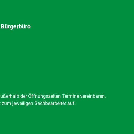
 Bürgerbüro
außerhalb der Öffnungszeiten Termine vereinbaren.
t zum jeweiligen Sachbearbeiter auf.