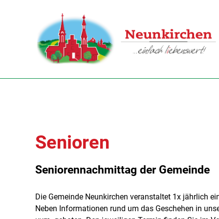
Senioren
Seniorennachmittag der Gemeinde
Die Gemeinde Neunkirchen veranstaltet 1x jährlich e
Neben Informationen rund um das Geschehen in unsere