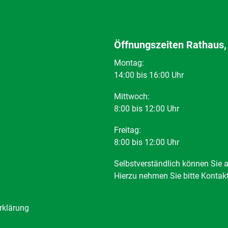
Öffnungszeiten Rathaus,
Montag:
14:00 bis 16:00 Uhr
Mittwoch:
8:00 bis 12:00 Uhr
Freitag:
8:00 bis 12:00 Uhr
Selbstverständlich können Sie 
Hierzu nehmen Sie bitte Kontak
rklärung