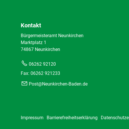
Kontakt
Bürgermeisteramt Neunkirchen
Marktplatz 1
74867 Neunkirchen
06262 92120
Fax: 06262 921233
Post@Neunkirchen-Baden.de
Impressum
Barrierefreiheitserklärung
Datenschutze