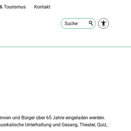
t & Tourismus
Kontakt
Suche
rinnen und Bürger über 65 Jahre eingeladen werden.
usikalische Unterhaltung und Gesang, Theater, Quiz,