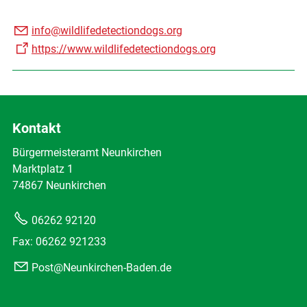
info@wildlifedetectiondogs.org
https://www.wildlifedetectiondogs.org
Kontakt
Bürgermeisteramt Neunkirchen
Marktplatz 1
74867 Neunkirchen
06262 92120
Fax: 06262 921233
Post@Neunkirchen-Baden.de