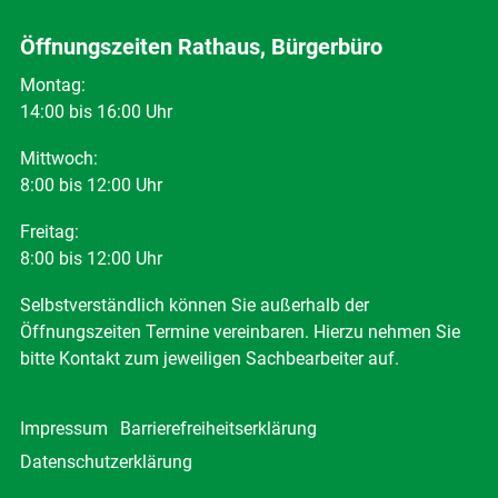
Öffnungszeiten Rathaus, Bürgerbüro
Montag:
14:00 bis 16:00 Uhr
Mittwoch:
8:00 bis 12:00 Uhr
Freitag:
8:00 bis 12:00 Uhr
Selbstverständlich können Sie außerhalb der
Öffnungszeiten Termine vereinbaren. Hierzu nehmen Sie
bitte Kontakt zum jeweiligen Sachbearbeiter auf.
Impressum
Barrierefreiheitserklärung
Datenschutzerklärung