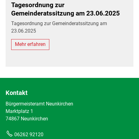
Tagesordnung zur
Gemeinderatssitzung am 23.06.2025
Tagesordnung zur Gemeinderatssitzung am
23.06.2025
Mehr erfahren
Kontakt
Bürgermeisteramt Neunkirchen
Marktplatz 1
74867 Neunkirchen
06262 92120