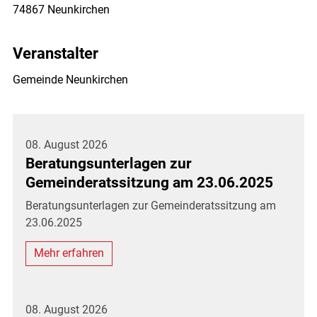
74867 Neunkirchen
Veranstalter
Gemeinde Neunkirchen
08. August 2026
Beratungsunterlagen zur
Gemeinderatssitzung am 23.06.2025
Beratungsunterlagen zur Gemeinderatssitzung am
23.06.2025
Mehr erfahren
08. August 2026