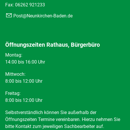
Fax: 06262 921233
Post@Neunkirchen-Baden.de
Öffnungszeiten Rathaus, Bürgerbüro
Montag:
14:00 bis 16:00 Uhr
Mittwoch:
8:00 bis 12:00 Uhr
Freitag:
8:00 bis 12:00 Uhr
Selbstverständlich können Sie außerhalb der
Öffnungszeiten Termine vereinbaren. Hierzu nehmen Sie
bitte Kontakt zum jeweiligen Sachbearbeiter auf.