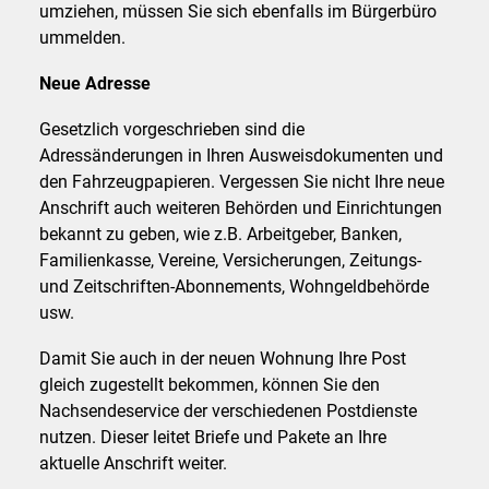
umziehen, müssen Sie sich ebenfalls im Bürgerbüro
ummelden.
Neue Adresse
Gesetzlich vorgeschrieben sind die
Adressänderungen in Ihren Ausweisdokumenten und
den Fahrzeugpapieren. Vergessen Sie nicht Ihre neue
Anschrift auch weiteren Behörden und Einrichtungen
bekannt zu geben, wie z.B. Arbeitgeber, Banken,
Familienkasse, Vereine, Versicherungen, Zeitungs-
und Zeitschriften-Abonnements, Wohngeldbehörde
usw.
Damit Sie auch in der neuen Wohnung Ihre Post
gleich zugestellt bekommen, können Sie den
Nachsendeservice der verschiedenen Postdienste
nutzen. Dieser leitet Briefe und Pakete an Ihre
aktuelle Anschrift weiter.