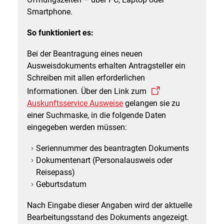
Smartphone.
So funktioniert es:
Bei der Beantragung eines neuen
Ausweisdokuments erhalten Antragsteller ein
Schreiben mit allen erforderlichen
Informationen. Über den Link zum
Auskunftsservice Ausweise
gelangen sie zu
einer Suchmaske, in die folgende Daten
eingegeben werden müssen:
Seriennummer des beantragten Dokuments
Dokumentenart (Personalausweis oder
Reisepass)
Geburtsdatum
Nach Eingabe dieser Angaben wird der aktuelle
Bearbeitungsstand des Dokuments angezeigt.