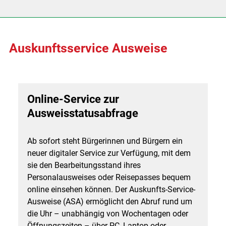
Auskunftsservice Ausweise
Online-Service zur
Ausweisstatusabfrage
Ab sofort steht Bürgerinnen und Bürgern ein
neuer digitaler Service zur Verfügung, mit dem
sie den Bearbeitungsstand ihres
Personalausweises oder Reisepasses bequem
online einsehen können. Der Auskunfts-Service-
Ausweise (ASA) ermöglicht den Abruf rund um
die Uhr – unabhängig von Wochentagen oder
Öffnungszeiten – über PC, Laptop oder