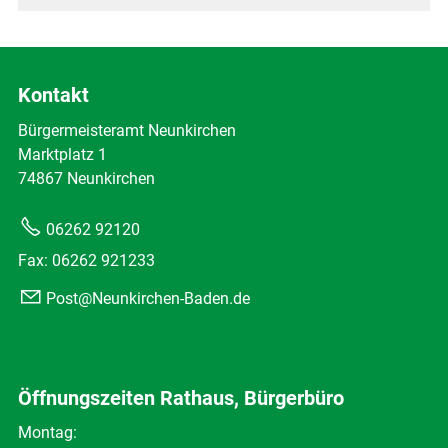
Kontakt
Bürgermeisteramt Neunkirchen
Marktplatz 1
74867 Neunkirchen
06262 92120
Fax: 06262 921233
Post@Neunkirchen-Baden.de
Öffnungszeiten Rathaus, Bürgerbüro
Montag: