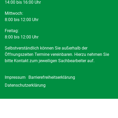
14:00 bis 16:00 Uhr
Mittwoch:
8:00 bis 12:00 Uhr
Freitag:
8:00 bis 12:00 Uhr
Selbstverständlich können Sie außerhalb der
Öffnungszeiten Termine vereinbaren. Hierzu nehmen Sie
bitte Kontakt zum jeweiligen Sachbearbeiter auf.
Impressum
Barrierefreiheitserklärung
Datenschutzerklärung