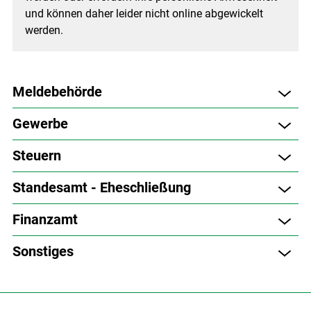
und können daher leider nicht online abgewickelt
werden.
Meldebehörde
Gewerbe
Steuern
Standesamt - Eheschließung
Finanzamt
Sonstiges