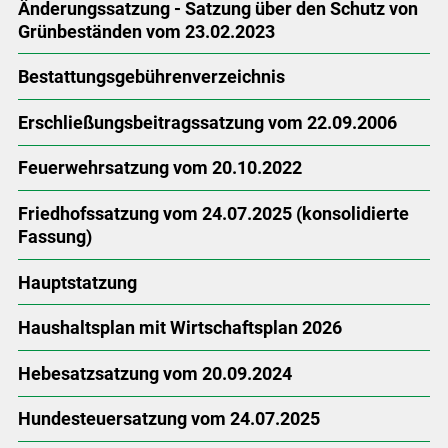
Änderungssatzung - Satzung über den Schutz von
Grünbeständen vom 23.02.2023
Bestattungsgebührenverzeichnis
Erschließungsbeitragssatzung vom 22.09.2006
Feuerwehrsatzung vom 20.10.2022
Friedhofssatzung vom 24.07.2025 (konsolidierte
Fassung)
Hauptstatzung
Haushaltsplan mit Wirtschaftsplan 2026
Hebesatzsatzung vom 20.09.2024
Hundesteuersatzung vom 24.07.2025