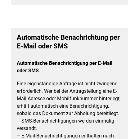
Automatische Benachrichtung per
E-Mail oder SMS
Automatische Benachrichtigung per E-Mail
oder SMS
Eine eigenständige Abfrage ist nicht zwingend
erforderlich. Wer bei der Antragstellung eine E-
Mail-Adresse oder Mobilfunknummer hinterlegt,
erhält automatisch eine Benachrichtigung,
sobald das Dokument zur Abholung bereitliegt.
– SMS-Benachrichtigungen werden einmalig
versandt.
– E-Mail-Benachrichtigungen enthalten nach