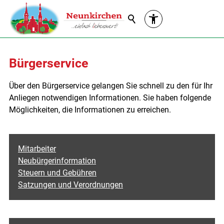
Suche
Bürgerservice
Über den Bürgerservice gelangen Sie schnell zu den für Ihr
Anliegen notwendigen Informationen. Sie haben folgende
Möglichkeiten, die Informationen zu erreichen.
Mitarbeiter
Neubürgerinformation
Steuern und Gebühren
Satzungen und Verordnungen