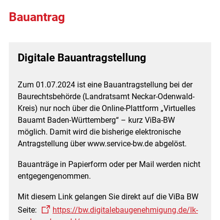
Bauantrag
Digitale Bauantragstellung
Zum 01.07.2024 ist eine Bauantragstellung bei der
Baurechtsbehörde (Landratsamt Neckar-Odenwald-
Kreis) nur noch über die Online-Plattform „Virtuelles
Bauamt Baden-Württemberg“ – kurz ViBa-BW
möglich. Damit wird die bisherige elektronische
Antragstellung über www.service-bw.de abgelöst.
Bauanträge in Papierform oder per Mail werden nicht
entgegengenommen.
Mit diesem Link gelangen Sie direkt auf die ViBa BW
Seite:
https://bw.digitalebaugenehmigung.de/lk-