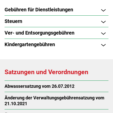
Gebühren für Dienstleistungen
Steuern
Ver- und Entsorgungsgebühren
Kindergartengebühren
Satzungen und Verordnungen
Abwassersatzung vom 26.07.2012
Änderung der Verwaltungsgebührensatzung vom
21.10.2021