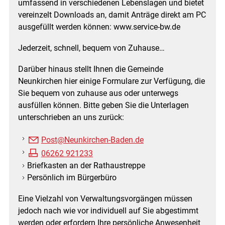
umfassend in verschiedenen Lebenslagen und bietet
vereinzelt Downloads an, damit Anträge direkt am PC
ausgefüllt werden können: www.service-bw.de
Jederzeit, schnell, bequem von Zuhause…
Darüber hinaus stellt Ihnen die Gemeinde
Neunkirchen hier einige Formulare zur Verfügung, die
Sie bequem von zuhause aus oder unterwegs
ausfüllen können. Bitte geben Sie die Unterlagen
unterschrieben an uns zurück:
Post@Neunkirchen-Baden.de
06262 921233
Briefkasten an der Rathaustreppe
Persönlich im Bürgerbüro
Eine Vielzahl von Verwaltungsvorgängen müssen
jedoch nach wie vor individuell auf Sie abgestimmt
werden oder erfordern Ihre persönliche Anwesenheit