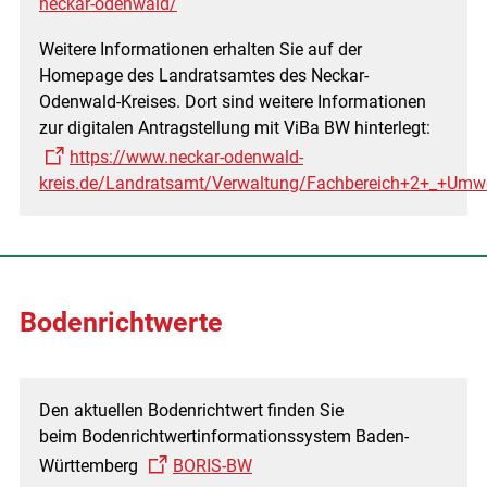
neckar-odenwald/
Weitere Informationen erhalten Sie auf der
Homepage des Landratsamtes des Neckar-
Odenwald-Kreises. Dort sind weitere Informationen
zur digitalen Antragstellung mit ViBa BW hinterlegt:
https://www.neckar-odenwald-
kreis.de/Landratsamt/Verwaltung/Fachbereich+2+_+Um
Bodenrichtwerte
Den aktuellen Bodenrichtwert finden Sie
beim Bodenrichtwertinformationssystem Baden-
Württemberg
BORIS-BW