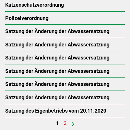
Katzenschutzverordnung
Polizeiverordnung
Satzung der Änderung der Abwassersatzung
Satzung der Änderung der Abwassersatzung
Satzung der Änderung der Abwassersatzung
Satzung der Änderung der Abwassersatzung
Satzung der Änderung der Abwassersatzung
Satzung der Änderung der Abwassersatzung
Satzung des Eigenbetriebs vom 20.11.2020
1
2
>