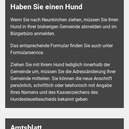
Haben Sie einen Hund
Wenn Sie nach Neunkirchen ziehen, müssen Sie Ihren
Hund in Ihrer bisherigen Gemeinde abmelden und im
Bürgerbüro anmelden.
Das entsprechende Formular finden Sie auch unter
Formularservice.
Ziehen Sie mit Ihrem Hund lediglich innerhalb der
Gemeinde um, müssen Sie die Adressänderung Ihrer
Gemeinde mitteilen. Sie können die neue Anschrift
persönlich, schriftlich oder telefonisch mit Angabe
Ihres Namens und des Kassenzeichens des
Hundesteuerbescheids bekannt geben.
Amtsblatt