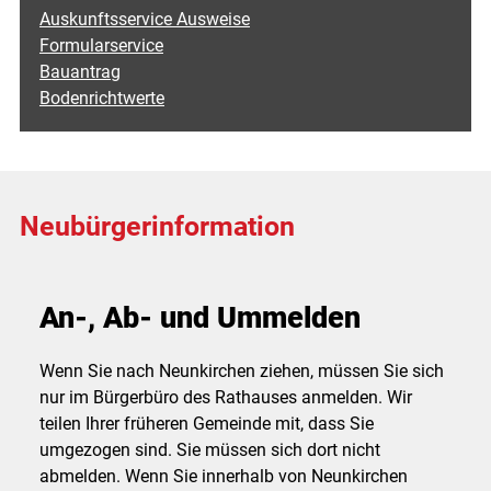
Auskunftsservice Ausweise
Formularservice
Bauantrag
Bodenrichtwerte
Neubürgerinformation
An-, Ab- und Ummelden
Wenn Sie nach Neunkirchen ziehen, müssen Sie sich
nur im Bürgerbüro des Rathauses anmelden. Wir
teilen Ihrer früheren Gemeinde mit, dass Sie
umgezogen sind. Sie müssen sich dort nicht
abmelden. Wenn Sie innerhalb von Neunkirchen