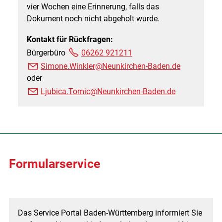
vier Wochen eine Erinnerung, falls das
Dokument noch nicht abgeholt wurde.
Kontakt für Rückfragen:
Bürgerbüro
06262 921211
Simone.Winkler@Neunkirchen-Baden.de
oder
Ljubica.Tomic@Neunkirchen-Baden.de
Formularservice
Das Service Portal Baden-Württemberg informiert Sie