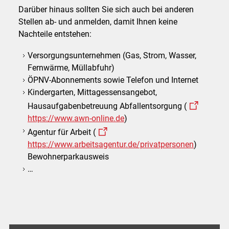
Darüber hinaus sollten Sie sich auch bei anderen
Stellen ab- und anmelden, damit Ihnen keine
Nachteile entstehen:
Versorgungsunternehmen (Gas, Strom, Wasser,
Fernwärme, Müllabfuhr)
ÖPNV-Abonnements sowie Telefon und Internet
Kindergarten, Mittagessensangebot,
Hausaufgabenbetreuung Abfallentsorgung (
https://www.awn-online.de
)
Agentur für Arbeit (
https://www.arbeitsagentur.de/privatpersonen
)
Bewohnerparkausweis
…