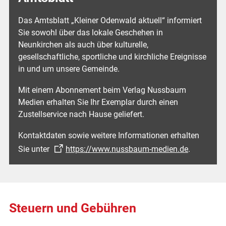
Das Amtsblatt „Kleiner Odenwald aktuell“ informiert
Sie sowohl über das lokale Geschehen in
Neunkirchen als auch über kulturelle,
gesellschaftliche, sportliche und kirchliche Ereignisse
in und um unsere Gemeinde.
Mit einem Abonnement beim Verlag Nussbaum
Medien erhalten Sie Ihr Exemplar durch einen
Zustellservice nach Hause geliefert.
Kontaktdaten sowie weitere Informationen erhalten
Sie unter
https://www.nussbaum-medien.de
.
Steuern und Gebühren