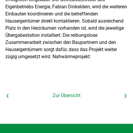
Eigenbetriebs Energie, Fabian Dinkeldein, wird die weiteren
Einbauten koordinieren und die betreffenden
Hauseigentümer direkt kontaktieren. Sobald ausreichend
Platz in den Heizräumen vorhanden ist, wird die jeweilige
Übergabestation installiert. Die reibungslose
Zusammenarbeit zwischen den Baupartnern und den
Hauseigentümern sorgt dafür, dass das Projekt weiter
zügig umgesetzt wird. Nahwärmeprojekt:
Vorheriger Artikel
Zur Übersicht
Nächster Artikel