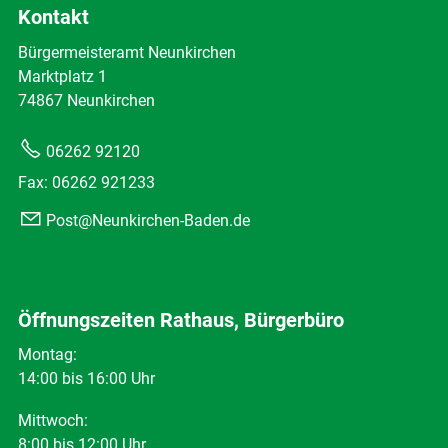
Kontakt
Bürgermeisteramt Neunkirchen
Marktplatz 1
74867 Neunkirchen
06262 92120
Fax: 06262 921233
Post@Neunkirchen-Baden.de
Öffnungszeiten Rathaus, Bürgerbüro
Montag:
14:00 bis 16:00 Uhr
Mittwoch:
8:00 bis 12:00 Uhr