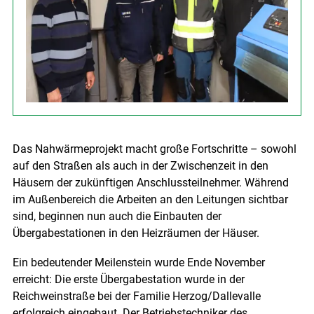
Das Nahwärmeprojekt macht große Fortschritte – sowohl
auf den Straßen als auch in der Zwischenzeit in den
Häusern der zukünftigen Anschlussteilnehmer. Während
im Außenbereich die Arbeiten an den Leitungen sichtbar
sind, beginnen nun auch die Einbauten der
Übergabestationen in den Heizräumen der Häuser.
Ein bedeutender Meilenstein wurde Ende November
erreicht: Die erste Übergabestation wurde in der
Reichweinstraße bei der Familie Herzog/Dallevalle
erfolgreich eingebaut. Der Betriebstechniker des