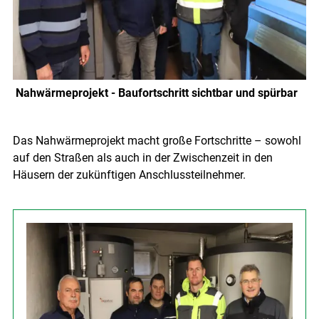
Nahwärmeprojekt - Baufortschritt sichtbar und spürbar
Das Nahwärmeprojekt macht große Fortschritte – sowohl
auf den Straßen als auch in der Zwischenzeit in den
Häusern der zukünftigen Anschlussteilnehmer.