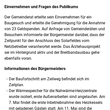
Einvernehmen und Fragen des Publikums
Der Gemeinderat erteilte sein Einvernehmen für ein
Baugesuch und erteilte die Genehmigung für die Annahme
von 23 Geldspenden. Auf Anfrage von Gemeinderäten und
Besuchern informierte der Bürgermeister darüber, dass der
Zeitpunkt für den Anschluss des Solarfeldes vom
Netzbetreiber verantwortet werde. Das Ärztehausprojekt
sei im Hintergrund aktiv und der Breitbandausbau gehe
ebenfalls voran.
Informationen des Bürgermeisters
Der Baufortschritt am Zeilweg befindet sich im
Zeitplan.
Der Wärmespeicher für die Nahwärme-Heizzentrale
wurde isoliert, erste Außenarbeiten sind angelaufen. Am
7. Mai findet die erste Inbetriebnahme des Heizkessels
mit geladenen Gästen statt. Am 11. Mai sind die