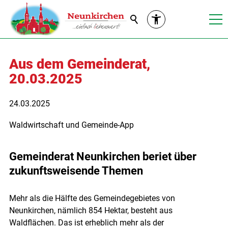
Suche
Aus dem Gemeinderat,
20.03.2025
24.03.2025
Waldwirtschaft und Gemeinde-App
Gemeinderat Neunkirchen beriet über
zukunftsweisende Themen
Mehr als die Hälfte des Gemeindegebietes von
Neunkirchen, nämlich 854 Hektar, besteht aus
Waldflächen. Das ist erheblich mehr als der