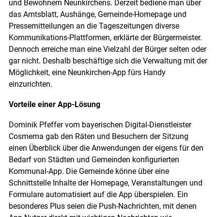
und Bewohnern Neunkirchens. Derzeit bediene man über
das Amtsblatt, Aushänge, Gemeinde-Homepage und
Pressemitteilungen an die Tageszeitungen diverse
Kommunikations-Plattformen, erklärte der Bürgermeister.
Dennoch erreiche man eine Vielzahl der Bürger selten oder
gar nicht. Deshalb beschäftige sich die Verwaltung mit der
Möglichkeit, eine Neunkirchen-App fürs Handy
einzurichten.
Vorteile einer App-Lösung
Dominik Pfeffer vom bayerischen Digital-Dienstleister
Cosmema gab den Räten und Besuchern der Sitzung
einen Überblick über die Anwendungen der eigens für den
Bedarf von Städten und Gemeinden konfigurierten
Kommunal-App. Die Gemeinde könne über eine
Schnittstelle Inhalte der Homepage, Veranstaltungen und
Formulare automatisiert auf die App überspielen. Ein
besonderes Plus seien die Push-Nachrichten, mit denen