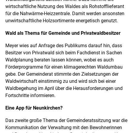
wirtschaftliche Nutzung des Waldes als Rohstofflieferant
für die Nahwärme-Heizzentrale. Damit werden ansonsten
unwirtschaftliche Holzsortimente energetisch genutzt.
Wald als Thema für Gemeinde und Privatwaldbesitzer
Meyer wies auf Anfrage des Publikums darauf hin, dass
Besitzer von Privatwald sich beim Fachdienst in Sachen
Waldplanung beraten lassen können, wobei es auch
Förderprogramme für einen klimagerechten Waldumbau
gebe. Der Gemeinderat stimmte den Zielsetzungen der
Waldwirtschaft einstimmig zu und wird sich bei einer
Waldbegehung im April über die Herausforderungen und
Fortschritte informieren.
Eine App für Neunkirchen?
Das zweite große Thema der Gemeinderatssitzung war die
Kommunikation der Verwaltung mit den Bewohnerinnen