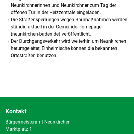
Neunkirchnerinnen und Neunkirchner zum Tag der
offenen Tür in der Heizzentrale eingeladen.
Die Straßensperrungen wegen Baumaßnahmen werden
ständig aktuell in der Gemeinde-Homepage
(neunkirchen-baden.de) veröffentlicht.
Der Durchgangsverkehr wird weiterhin um Neunkirchen
herumgeleitet; Einheimische können die bekannten
Ortsstraßen benutzen.
Kontakt
Bürgermeisteramt Neunkirchen
Marktplatz 1