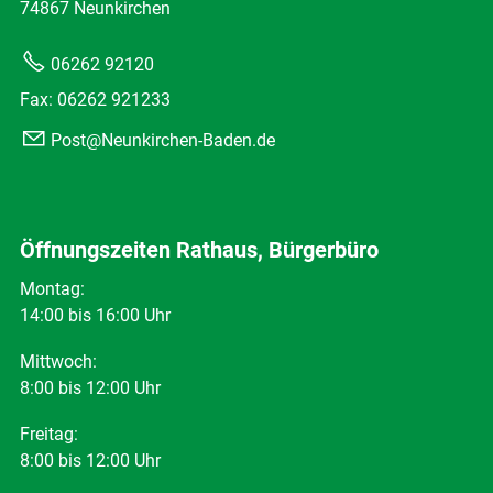
74867 Neunkirchen
06262 92120
Fax: 06262 921233
Post@Neunkirchen-Baden.de
Öffnungszeiten Rathaus, Bürgerbüro
Montag:
14:00 bis 16:00 Uhr
Mittwoch:
8:00 bis 12:00 Uhr
Freitag:
8:00 bis 12:00 Uhr